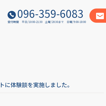
096-359-6083
受付時間
平日/10:00-21:30
土曜/20:30まで
日曜/9:00-18:00
ストに体験談を実施しました。