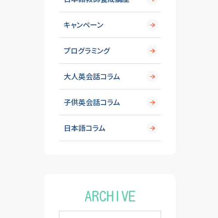
キャンペーン
プログラミング
大人英会話コラム
子供英会話コラム
日本語コラム
ARCHIVE