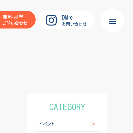
DM
無料見学
で
お問い合わせ
お問い合わせ
CATEGORY
イベント