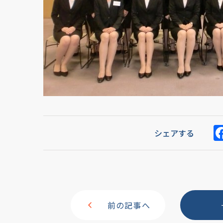
シェアする
前の記事へ