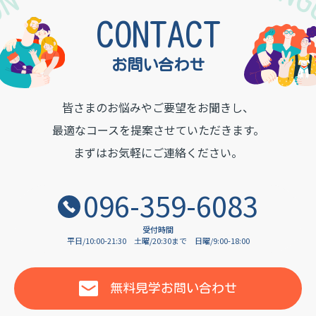
TON INSTITUTE OF LAN
CONTACT
お問い合わせ
皆さまのお悩みやご要望をお聞きし、
最適なコースを提案させていただきます。
まずはお気軽にご連絡ください。
096-359-6083
受付時間
平日/10:00-21:30
土曜/20:30まで
日曜/9:00-18:00
無料見学
お問い合わせ