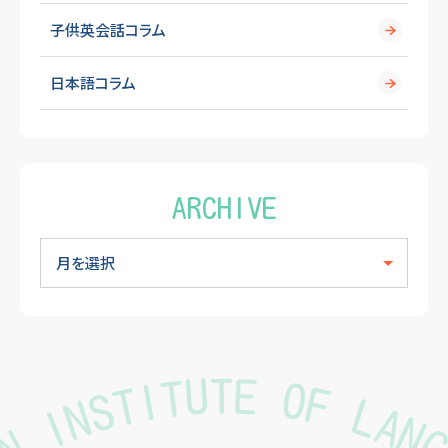
子供英会話コラム
日本語コラム
ARCHIVE