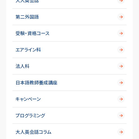
大人英会話
第二外国語
受験・資格コース
エアライン科
法人科
日本語教師養成講座
キャンペーン
プログラミング
大人英会話コラム