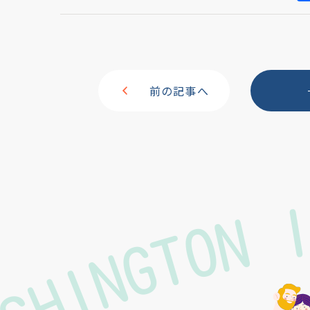
前の記事へ
ASHINGTON 