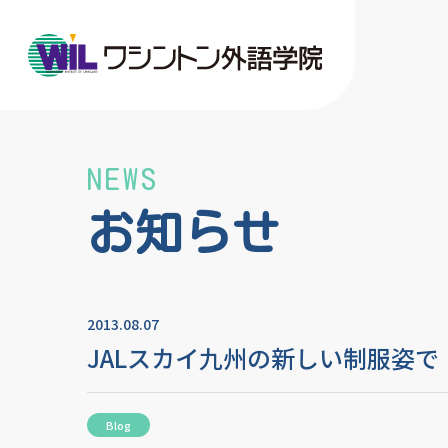
NEWS
お知らせ
2013.08.07
JALスカイ九州の新しい制服姿で
Blog