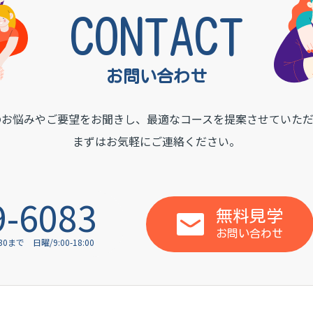
CONTACT
お問い合わせ
のお悩みやご要望をお聞きし、
最適なコースを提案させていただ
まずはお気軽にご連絡ください。
9-6083
無料見学
お問い合わせ
:30まで
日曜/9:00-18:00