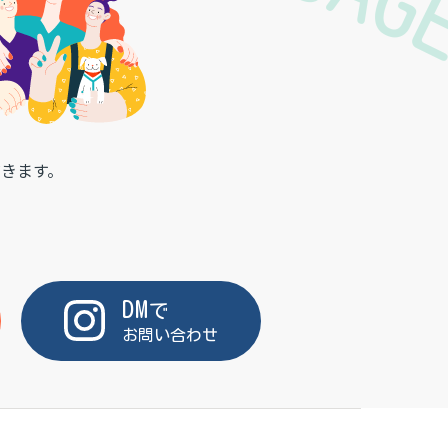
きます。
DM
で
お問い合わせ