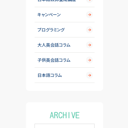
キャンペーン
プログラミング
大人英会話コラム
子供英会話コラム
日本語コラム
ARCHIVE