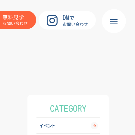
DM
無料見学
で
お問い合わせ
お問い合わせ
CATEGORY
イベント