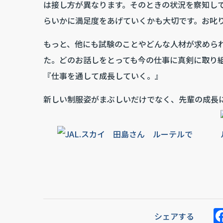
は接し方が異なります。そのときの状況を察知し
らいかに満足度をあげていくかも大切です。お叱
もっと、他にも試験のことやどんな人材が求めら
た。どのお話しをとっても今の仕事に真剣に取り
『仕事を通して成長していく。』
新しい制服姿がまぶしいだけでなく、先輩の成長
シェアする