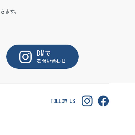
きます。
DM
で
お問い合わせ
FOLLOW US