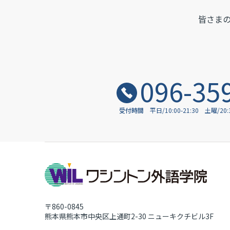
皆さま
096-35
受付時間
平日/10:00-21:30
土曜/20
〒860-0845
熊本県熊本市中央区上通町2-30
ニューキクチビル3F