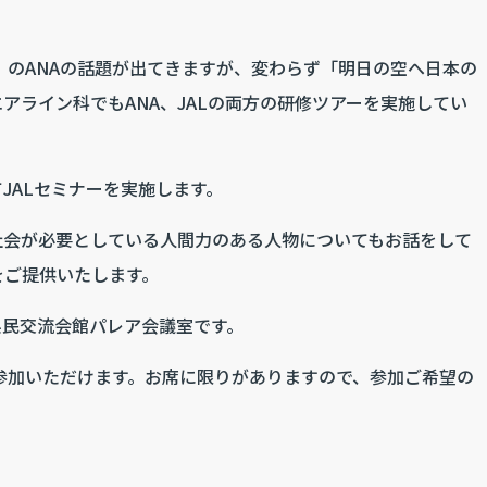
のANAの話題が出てきますが、変わらず「明日の空へ日本の
アライン科でもANA、JALの両方の研修ツアーを実施してい
JALセミナーを実施します。
社会が必要としている人間力のある人物についてもお話をして
をご提供いたします。
県民交流会館パレア会議室です。
参加いただけます。お席に限りがありますので、参加ご希望の