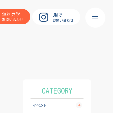
DM
無料見学
で
お問い合わせ
お問い合わせ
CATEGORY
イベント