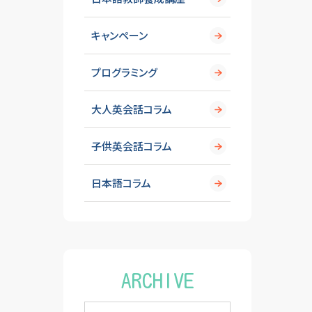
キャンペーン
プログラミング
大人英会話コラム
子供英会話コラム
日本語コラム
ARCHIVE