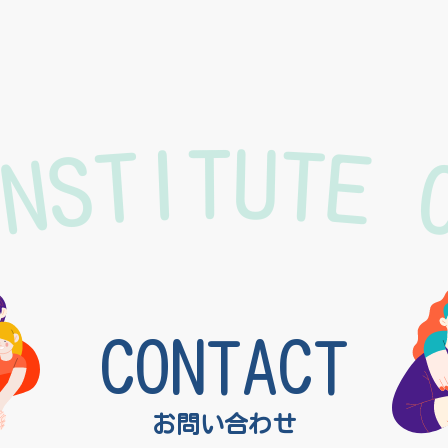
INSTITUTE 
CONTACT
お問い合わせ