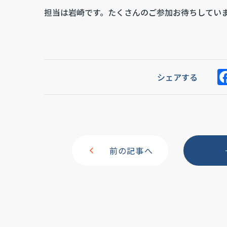
担当は岩崎です。たくさんのご参加お待ちしてい
シェアする
前の記事へ