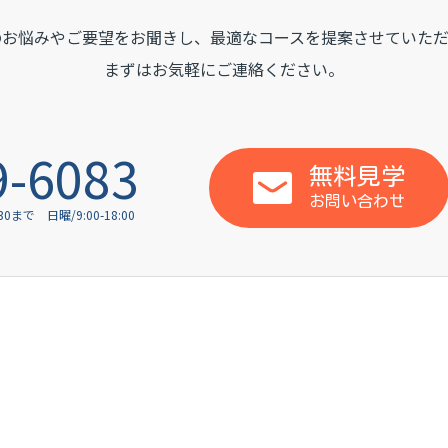
のお悩みやご要望をお聞きし、
最適なコースを提案させていただ
まずはお気軽にご連絡ください。
9-6083
無料見学
お問い合わせ
:30まで
日曜/9:00-18:00