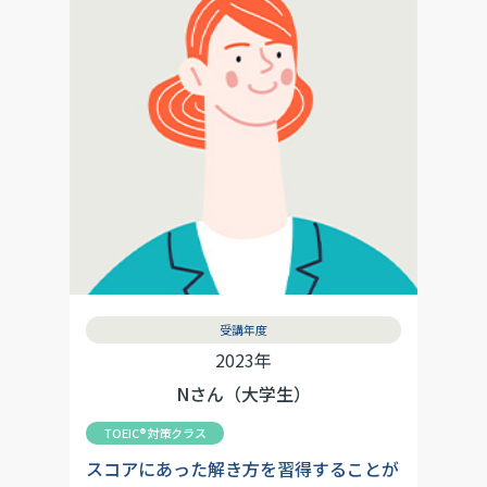
受講年度
2023年
Nさん（大学生）
TOEIC®対策クラス
スコアにあった解き方を習得することが