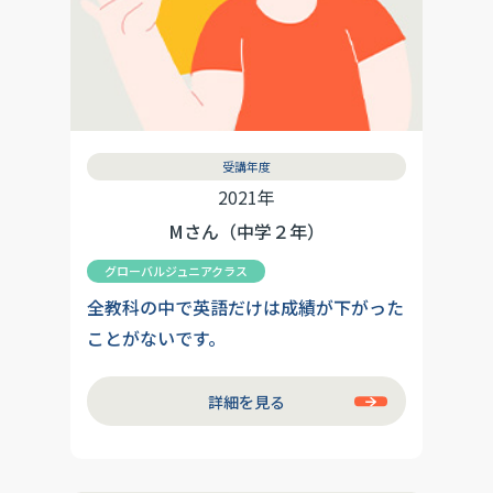
受講年度
2021年
Mさん（中学２年）
グローバルジュニアクラス
全教科の中で英語だけは成績が下がった
ことがないです。
詳細を見る