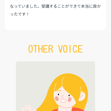
なっていました。受講することができて本当に良か
ったです！
OTHER VOICE