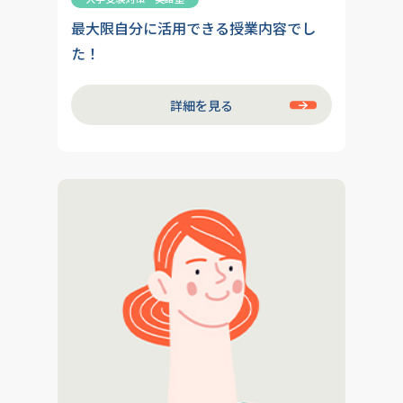
最大限自分に活用できる授業内容でし
た！
詳細を見る