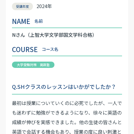
2024年
受講年度
NAME
名前
Nさん（上智大学文学部国文学科合格）
COURSE
コース名
大学受験対策 英語塾
Q.SHクラスのレッスンはいかがでしたか？
最初は授業についていくのに必死でしたが、一人で
も迷わずに勉強ができるようになり、徐々に英語の
成績が伸びを実感できました。他の生徒の皆さんと
英語で会話する機会もあり、授業の度に良い刺激と