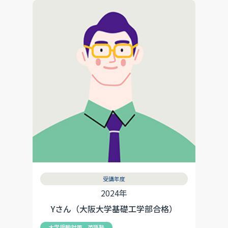
受講年度
2024年
Yさん（大阪大学基礎工学部合格）
大学受験対策 英語塾