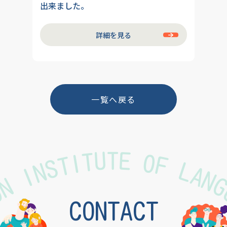
出来ました。
詳細を見る
一覧へ戻る
TON INSTITUTE OF LAN
CONTACT