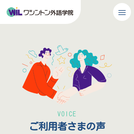
VOICE
ご利用者さまの声