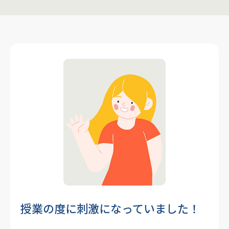
授業の度に刺激になっていました！