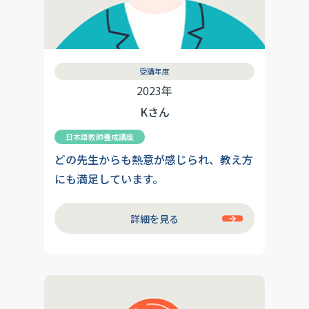
受講年度
2023年
Kさん
日本語教師養成講座
どの先生からも熱意が感じられ、教え方
にも満足しています。
詳細を見る