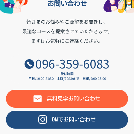
お問い合わせ
皆さまのお悩みやご要望をお聞きし、
OF LANGUAGE
最適なコースを提案させていただきます。
まずはお気軽にご連絡ください。
096-359-6083
受付時間
平日/10:00-21:30
土曜/20:30まで
日曜/9:00-18:00
無料見学
お問い合わせ
DM
で
お問い合わせ