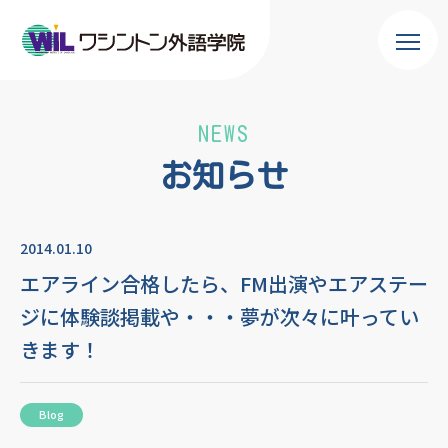
NEWS
お知らせ
2014.01.10
エアライン合格したら、FM出演やエアステー
ジに体験談掲載や・・・夢が次々に叶ってい
きます！
Blog