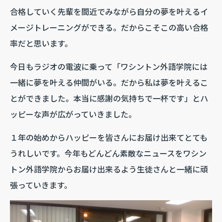
合格していく先輩を間近でみながら自分の夢を叶えるイ
メージトレーニングができる。だからこそこの高い合格
率だと思います。
今日もラジオの電波に乗って「ワシントン外語学院には
一緒に夢を叶える仲間がいる。だから私は夢を叶えるこ
とができました。本当に感謝の気持ちで一杯です」とハ
ッピーな声が広がっていきました。
１年の始めからハッピーを皆さんにお届け出来てとても
うれしいです。今年もどんどん素敵なニュースをワシン
トン外語学院からお届け出来るよう生徒さんと一緒に頑
張っていきます。