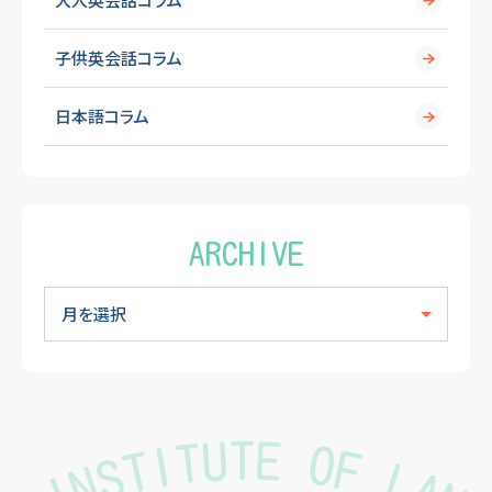
子供英会話コラム
日本語コラム
ARCHIVE