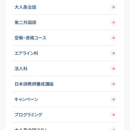
大人英会話
第二外国語
受験・資格コース
エアライン科
法人科
日本語教師養成講座
キャンペーン
プログラミング
大人英会話コラム