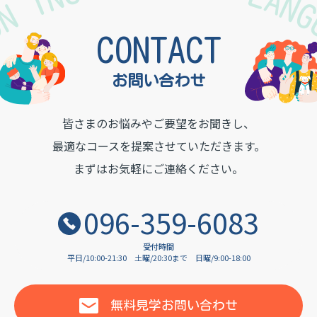
TON INSTITUTE OF LAN
CONTACT
お問い合わせ
皆さまのお悩みやご要望をお聞きし、
最適なコースを提案させていただきます。
まずはお気軽にご連絡ください。
096-359-6083
受付時間
平日/10:00-21:30
土曜/20:30まで
日曜/9:00-18:00
無料見学
お問い合わせ