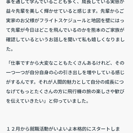
事を通して学んでいることも多く、成長している実感が
益々先輩を美しく輝かせていると感じます。先輩からご
実家のお父様がフライトスケジュールと地図を壁にはっ
て先輩が今日はどこを飛んでいるのかを熊本のご家族が
確認しているというお話しを聞いて私も嬉しくなりまし
た。
「仕事ですから大変なこともたくさんあるけれど、その
一つ一つが自分自身の心の引き出しを増やしている感じ
がするんです。それが人間的魅力として自分の成長につ
なげてもっとたくさんの方に飛行機の旅の楽しさや歓び
を伝えていきたい」と仰っていました。
１２月から就職活動がいよいよ本格的にスタートしま