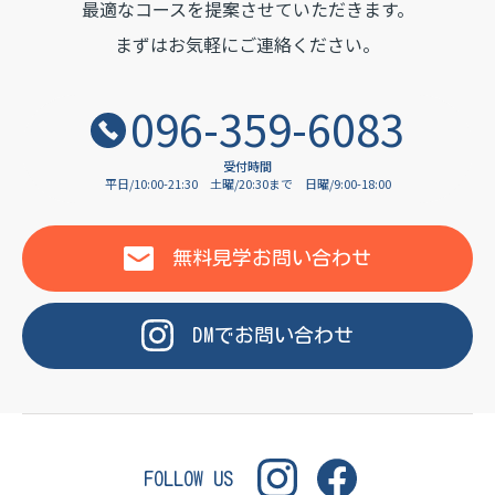
OF LANGUAGE
最適なコースを提案させていただきます。
まずはお気軽にご連絡ください。
096-359-6083
受付時間
平日/10:00-21:30
土曜/20:30まで
日曜/9:00-18:00
無料見学
お問い合わせ
DM
で
お問い合わせ
FOLLOW US