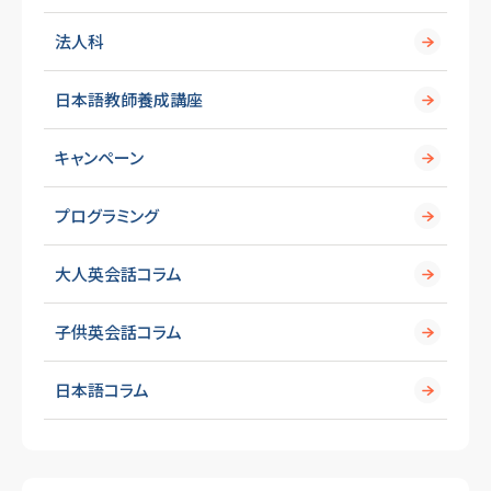
法人科
日本語教師養成講座
キャンペーン
プログラミング
大人英会話コラム
子供英会話コラム
日本語コラム