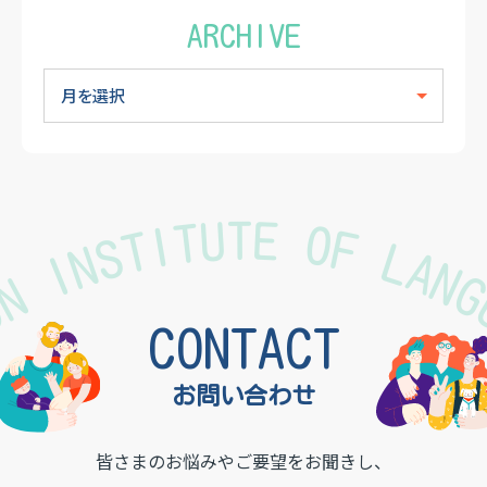
ARCHIVE
TON INSTITUTE OF LAN
CONTACT
お問い合わせ
皆さまのお悩みやご要望をお聞きし、