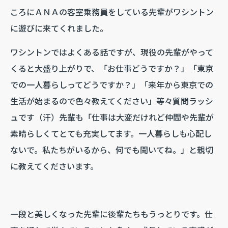
ころにＡＮＡの客室乗務員をしている先輩がワシントン
に遊びに来てくれました。
ワシントンではよくある話ですが、現役の先輩がやって
くると大盛り上がりで、「お仕事どうですか？」「東京
での一人暮らしってどうですか？」「来年から東京での
生活が始まるので色々教えてください」等々質問ラッシ
ュです（汗）先輩も「仕事は大変だけれど仲間や先輩が
素晴らしくてとても充実してます。一人暮らしも心配し
ないで。私たちがいるから、何でも聞いてね。」と親切
に教えてくださいます。
一段と美しくなった先輩に後輩たちもうっとりです。仕