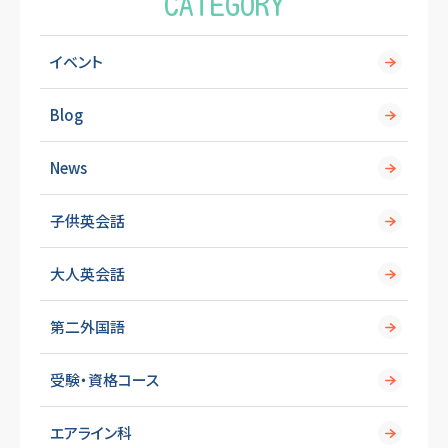
CATEGORY
イベント
Blog
News
子供英会話
大人英会話
第二外国語
受験・資格コース
エアライン科