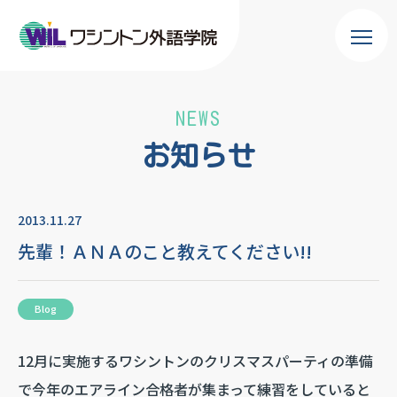
NEWS
お知らせ
2013.11.27
先輩！ＡＮＡのこと教えてください!!
Blog
12月に実施するワシントンのクリスマスパーティの準備
で今年のエアライン合格者が集まって練習をしていると