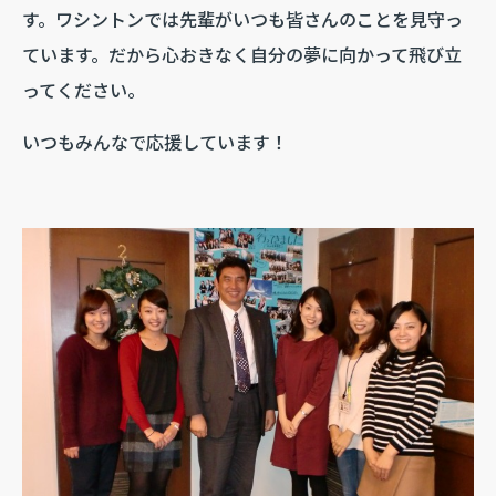
す。ワシントンでは先輩がいつも皆さんのことを見守っ
ています。だから心おきなく自分の夢に向かって飛び立
ってください。
いつもみんなで応援しています！