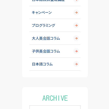
キャンペーン
プログラミング
大人英会話コラム
子供英会話コラム
日本語コラム
ARCHIVE