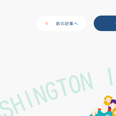
前の記事へ
ASHINGTON 