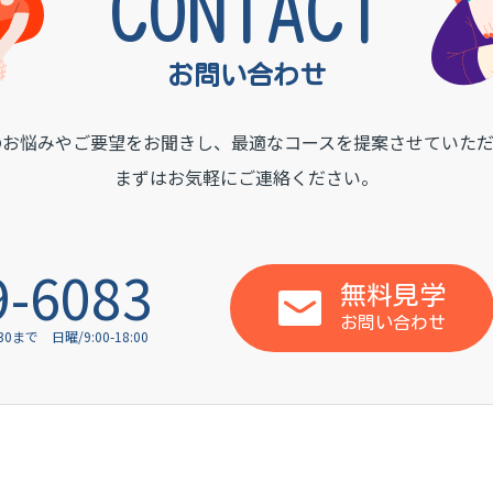
CONTACT
お問い合わせ
のお悩みやご要望をお聞きし、
最適なコースを提案させていただ
まずはお気軽にご連絡ください。
9-6083
無料見学
お問い合わせ
:30まで
日曜/9:00-18:00