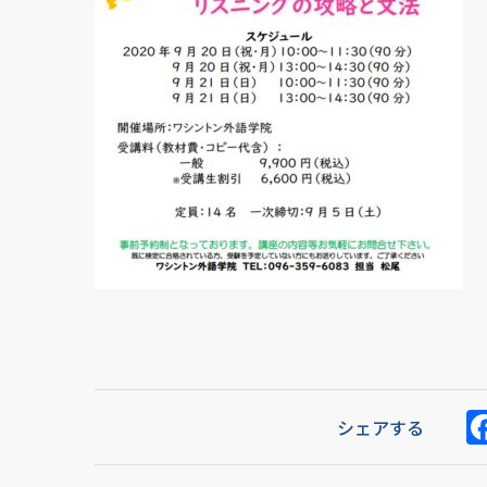
シェアする