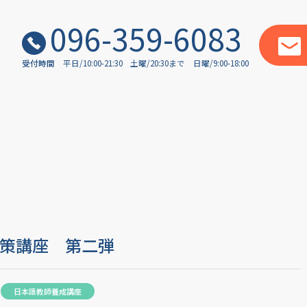
096-359-6083
受付時間
平日/10:00-21:30
土曜/20:30まで
日曜/9:00-18:00
策講座 第二弾
日本語教師養成講座