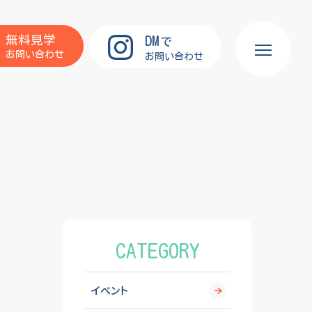
DM
無料見学
で
お問い合わせ
お問い合わせ
CATEGORY
イベント