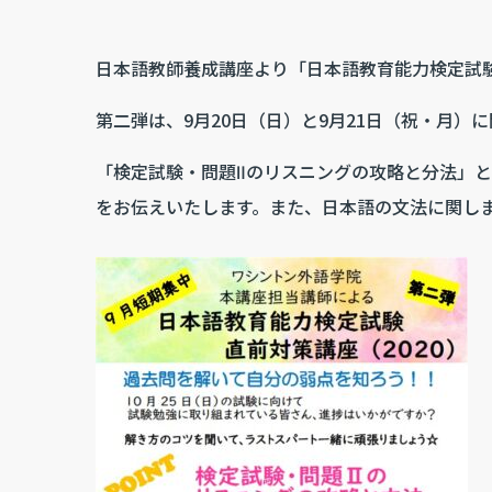
日本語教師養成講座より「日本語教育能力検定試
第二弾は、9月20日（日）と9月21日（祝・月）
「検定試験・問題Ⅱのリスニングの攻略と分法」
をお伝えいたします。また、日本語の文法に関し