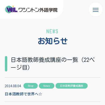
NEWS
お知らせ
日本語教師養成講座の一覧（22ペ
ージ目）
2014.08.04
Blog
News
日本語教師養成講座
日本語教師で世界へ☆