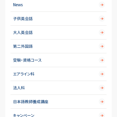
News
送
子供英会話
り
大人英会話
第二外国語
受験・資格コース
エアライン科
法人科
日本語教師養成講座
キャンペーン