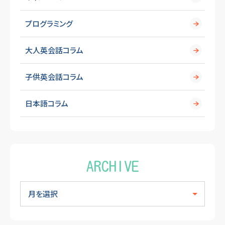
プログラミング
大人英会話コラム
子供英会話コラム
日本語コラム
ARCHIVE