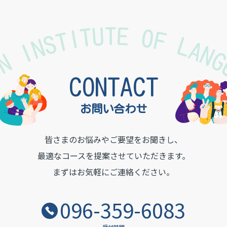
TON INSTITUTE OF LAN
CONTACT
お問い合わせ
皆さまのお悩みやご要望をお聞きし、
最適なコースを提案させていただきます。
まずはお気軽にご連絡ください。
096-359-6083