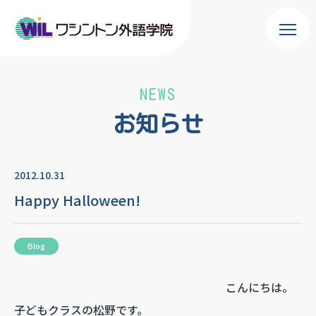
NEWS
お知らせ
2012.10.31
Happy Halloween!
Blog
こんにちは。
子どもクラスの松野です。