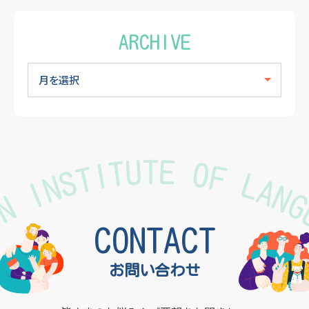
ARCHIVE
TON INSTITUTE OF LAN
CONTACT
お問い合わせ