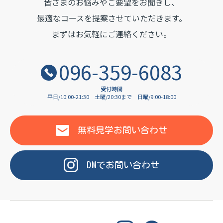
皆さまのお悩みやご要望をお聞きし、
OF LANGUAGE
最適なコースを提案させていただきます。
まずはお気軽にご連絡ください。
096-359-6083
受付時間
平日/10:00-21:30
土曜/20:30まで
日曜/9:00-18:00
無料見学
お問い合わせ
DM
で
お問い合わせ