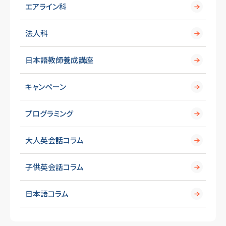
エアライン科
法人科
日本語教師養成講座
キャンペーン
プログラミング
大人英会話コラム
子供英会話コラム
日本語コラム