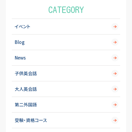
CATEGORY
イベント
Blog
News
子供英会話
大人英会話
第二外国語
受験・資格コース