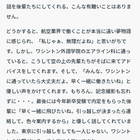
話を後輩たちにしてくれる。こんな有難いことはありま
せん。
どうかすると、航空業界で働くことが本当に遠い夢物語
に感じられ、「私じゃぁ、無理だよね」と思いがちで
す。しかし、ワシントン外語学院のエアライン科に通っ
ていると、こうして空の上の先輩たちがそばに来てアド
バイスをしてくれます。そして、「みんな、ワシントン
に通っていたら大丈夫だよ。早く一緒に働きたいね」と
優しい声をかけてくれます。もちろん、記念撮影も忘れ
ずに・・・。最後には今年新卒受験で内定をもらった後
輩に「早く一緒に飛びたいね。引っ越しが決まったら連
絡して。色々案内するから」と優しく話してくれていま
した。東京に引っ越しをしても一人じゃない。ワシント