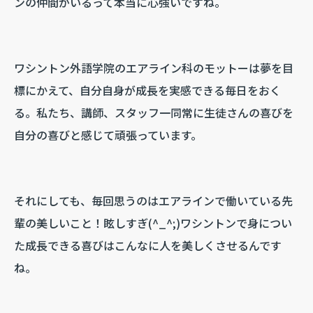
ンの仲間がいるって本当に心強いですね。
ワシントン外語学院のエアライン科のモットーは夢を目
標にかえて、自分自身が成長を実感できる毎日をおく
る。私たち、講師、スタッフ一同常に生徒さんの喜びを
自分の喜びと感じて頑張っています。
それにしても、毎回思うのはエアラインで働いている先
輩の美しいこと！眩しすぎ(^_^;)ワシントンで身につい
た成長できる喜びはこんなに人を美しくさせるんです
ね。