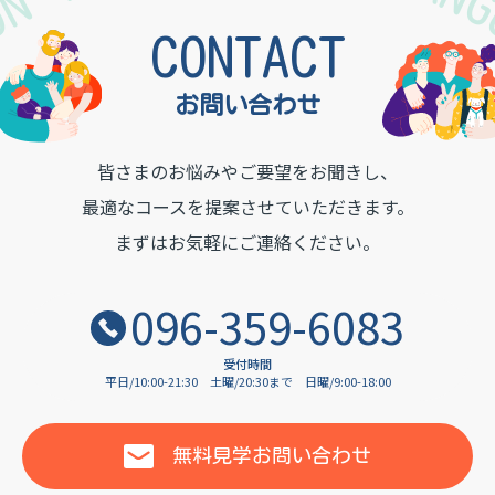
TON INSTITUTE OF LAN
CONTACT
お問い合わせ
皆さまのお悩みやご要望をお聞きし、
最適なコースを提案させていただきます。
まずはお気軽にご連絡ください。
096-359-6083
受付時間
平日/10:00-21:30
土曜/20:30まで
日曜/9:00-18:00
無料見学
お問い合わせ