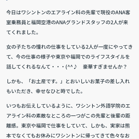
今日はワシントンのエアライン科の先輩で現役のANA客
室乗務員と福岡空港のANAグランドスタッフの2人が来
てくれました。
女の子たちの憧れの仕事をしている2人が一度にやってき
て、今の仕事の様子や東京や福岡でのライフスタイルを
話してくれるなんて・・・(^^♪ 豪華すぎませんか？
しかも、「お土産です。」とおいしいお菓子の差し入れ
もいただき、幸せなひと時でした。
いつもお伝えしているように、ワシントン外語学院のエ
アライン科の素敵なところの一つがこの先輩と後輩の距
離感。東京や福岡で仕事をしていて、しかも、実家は熊
本でなくてもお休みにワシントンに帰ってきて色々なお