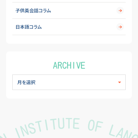
子供英会話コラム
日本語コラム
ARCHIVE