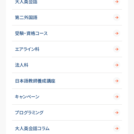
大人英会話
第二外国語
受験・資格コース
エアライン科
法人科
日本語教師養成講座
キャンペーン
プログラミング
大人英会話コラム